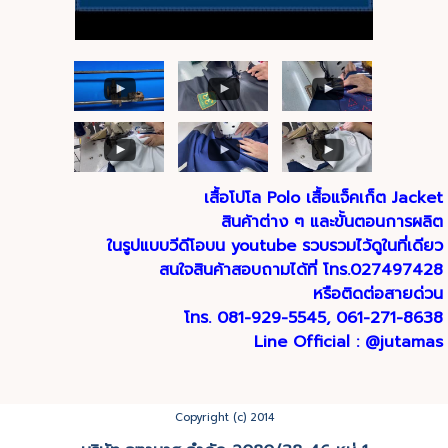
เสื้อโปโล Polo เสื้อแจ็คเก็ต Jacket
สินค้าต่าง ๆ
และขั้นตอนการผลิต
ในรูปแบบวีดีโอบน youtube
รวบรวมไว้ดูในที่เดียว
สนใจสินค้าสอบถามได้ที่ โทร.027497428
หรือติดต่อสายด่วน
โทร. 081-929-5545, 061-271-8638
Line Official : @jutamas
Copyright (c) 2014